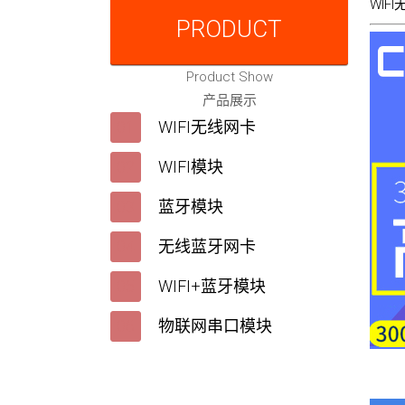
WIF
PRODUCT
Product Show
产品展示
WIFI无线网卡
WIFI模块
蓝牙模块
无线蓝牙网卡
WIFI+蓝牙模块
物联网串口模块