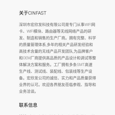
关于CINFAST
深圳市宏欣发科技有限公司是专门从事WIFI网
卡、WIFI模块、路由器等无线网络产品的研
发、制造和销售的生产厂商。拥有完整、科学
的质量管理体系,多年的相关产品研发经验和
高技术含量的无线产品开发团队,为品牌客户
和OEM厂商提供高品质的产品设计和调试等整
体解决方案和服务。工厂拥有多条SMT高速
生产线、测试线、装配线、包装线等生产设
备。宏欣发公司的诚信、实力和产品质量获得
业界的认可。欢迎各界朋友莅临参观、指导和
业务洽谈。
联系信息