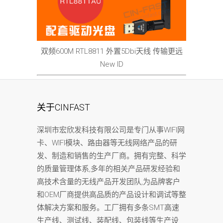
双频600M RTL8811 外置5Dbi天线 传输更远
New ID
关于CINFAST
深圳市宏欣发科技有限公司是专门从事WIFI网
卡、WIFI模块、路由器等无线网络产品的研
发、制造和销售的生产厂商。拥有完整、科学
的质量管理体系,多年的相关产品研发经验和
高技术含量的无线产品开发团队,为品牌客户
和OEM厂商提供高品质的产品设计和调试等整
体解决方案和服务。工厂拥有多条SMT高速
生产线、测试线、装配线、包装线等生产设