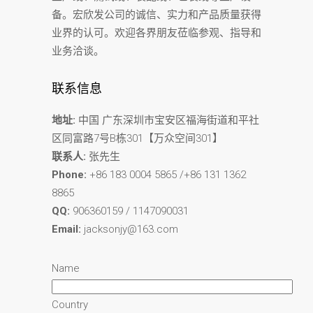
备。宏欣发公司的诚信、实力和产品质量获得
业界的认可。欢迎各界朋友莅临参观、指导和
业务洽谈。
联系信息
地址:
中国 广东深圳市宝安区福海街道和平社
区同富路7号B栋301【万众空间301】
联系人:
张先生
Phone:
+86 183 0004 5865 /+86 131 1362
8865
QQ:
906360159 / 1147090031
Email:
jacksonjy@163.com
Name
Country