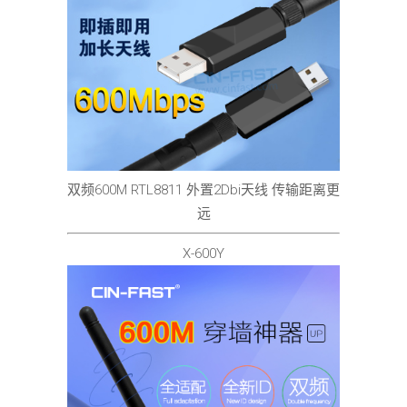
双频600M RTL8811 外置2Dbi天线 传输距离更
远
X-600Y