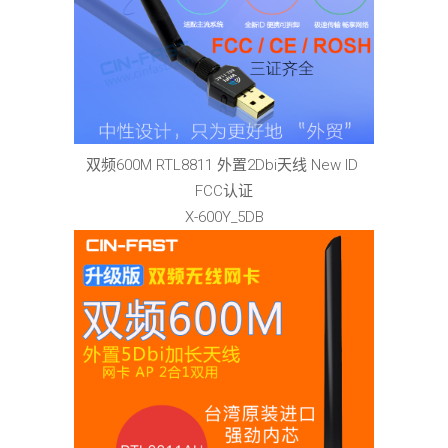
双频600M RTL8811 外置2Dbi天线 New ID
FCC认证
X-600Y_5DB