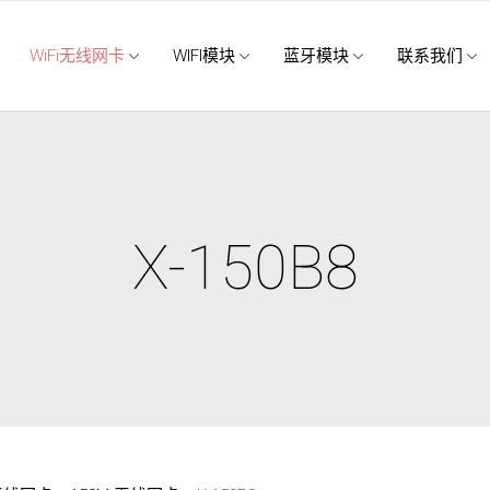
WiFi无线网卡
WIFI模块
蓝牙模块
联系我们
X-150B8