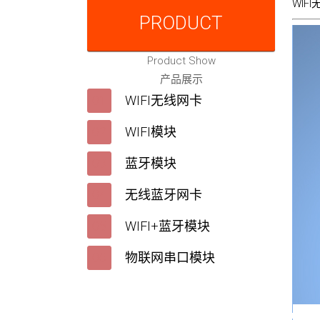
WIF
PRODUCT
Product Show
产品展示
WIFI无线网卡
WIFI模块
蓝牙模块
无线蓝牙网卡
WIFI+蓝牙模块
物联网串口模块