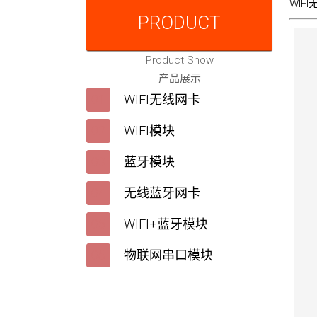
WIF
PRODUCT
Product Show
产品展示
WIFI无线网卡
WIFI模块
蓝牙模块
无线蓝牙网卡
WIFI+蓝牙模块
物联网串口模块