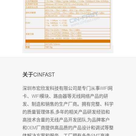
关于CINFAST
深圳市宏欣发科技有限公司是专门从事WIFI网
卡、WIFI模块、路由器等无线网络产品的研
发、制造和销售的生产厂商。拥有完整、科学
的质量管理体系,多年的相关产品研发经验和
高技术含量的无线产品开发团队,为品牌客户
和OEM厂商提供高品质的产品设计和调试等整
体解决方案和服务。工厂拥有多条SMT高速