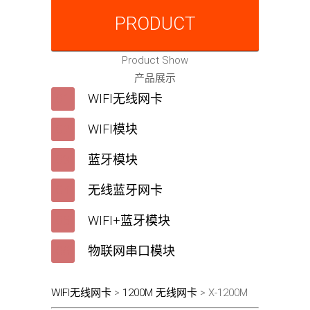
PRODUCT
Product Show
产品展示
WIFI无线网卡
WIFI模块
蓝牙模块
无线蓝牙网卡
WIFI+蓝牙模块
物联网串口模块
WIFI无线网卡
>
1200M 无线网卡
> X-1200M