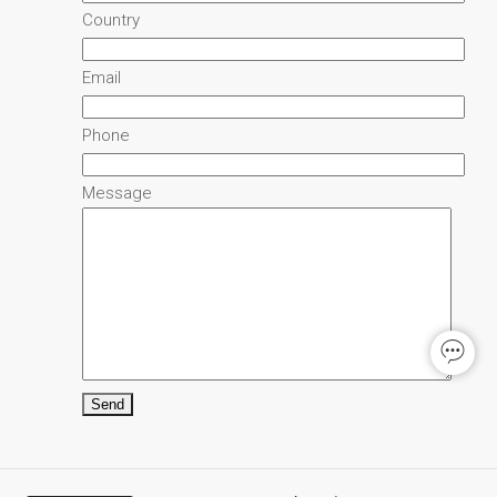
Country
Email
Phone
Message